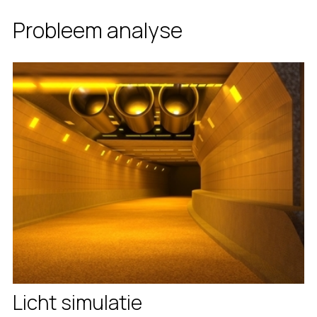
Probleem analyse
Licht simulatie