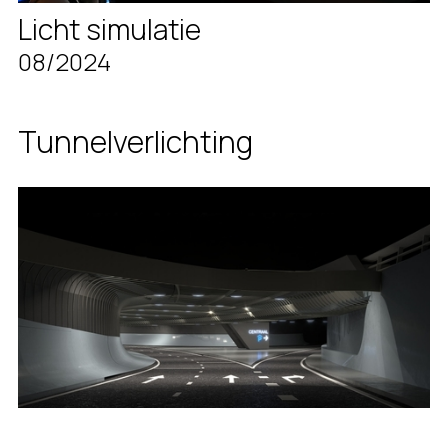
Licht simulatie
08/2024
Tunnelverlichting