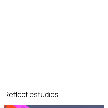
Reflectiestudies