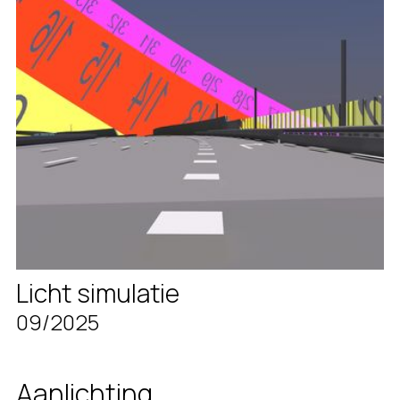
Licht simulatie
09/2025
Aanlichting