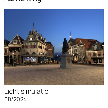
Licht simulatie
08/2024