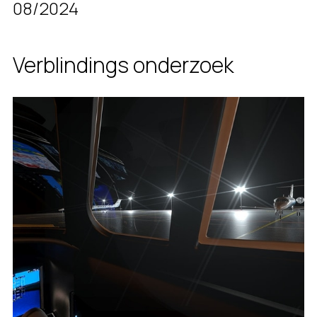
08/2024
Verblindings onderzoek