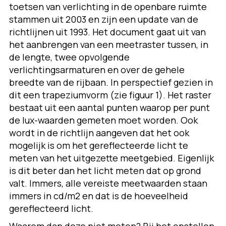
toetsen van verlichting in de openbare ruimte
stammen uit 2003 en zijn een update van de
richtlijnen uit 1993. Het document gaat uit van
het aanbrengen van een meetraster tussen, in
de lengte, twee opvolgende
verlichtingsarmaturen en over de gehele
breedte van de rijbaan. In perspectief gezien in
dit een trapeziumvorm (zie figuur 1). Het raster
bestaat uit een aantal punten waarop per punt
de lux-waarden gemeten moet worden. Ook
wordt in de richtlijn aangeven dat het ook
mogelijk is om het gereflecteerde licht te
meten van het uitgezette meetgebied. Eigenlijk
is dit beter dan het licht meten dat op grond
valt. Immers, alle vereiste meetwaarden staan
immers in cd/m2 en dat is de hoeveelheid
gereflecteerd licht.