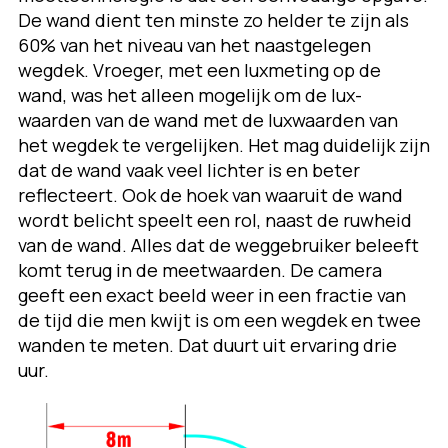
De wand dient ten minste zo helder te zijn als
60% van het niveau van het naastgelegen
wegdek. Vroeger, met een luxmeting op de
wand, was het alleen mogelijk om de lux-
waarden van de wand met de luxwaarden van
het wegdek te vergelijken. Het mag duidelijk zijn
dat de wand vaak veel lichter is en beter
reflecteert. Ook de hoek van waaruit de wand
wordt belicht speelt een rol, naast de ruwheid
van de wand. Alles dat de weggebruiker beleeft
komt terug in de meetwaarden. De camera
geeft een exact beeld weer in een fractie van
de tijd die men kwijt is om een wegdek en twee
wanden te meten. Dat duurt uit ervaring drie
uur.