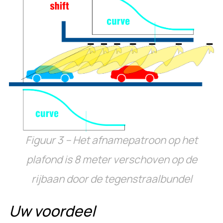
Figuur 3 – Het afnamepatroon op het
plafond is 8 meter verschoven op de
rijbaan door de tegenstraalbundel
Uw voordeel