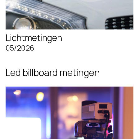
Lichtmetingen
05/2026
Led billboard metingen