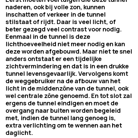
naderen, ook bij volle zon, kunnen
inschatten of verkeer in de tunnel
stilstaat of rijdt. Daar is veel licht, of
beter gezegd veel contrast voor nodig.
Eenmaal in de tunnel is deze
lichthoeveelheid niet meer nodig en kan
deze worden afgebouwd. Maar niet te snel
anders ontstaat er een tijdelijke
zichtvermindering en dat is in een drukke
tunnel levensgevaarlijk. Vervolgens komt
de weggebruiker na de afbouw van het
licht in de middenzône van de tunnel, ook
wel centrale zône genoemd. En tot slot zal
ergens de tunnel eindigen en moet de
overgang naar buiten worden begeleid
met, indien de tunnel lang genoeg is,
extra verlichting om te wennen aan het
daglicht.