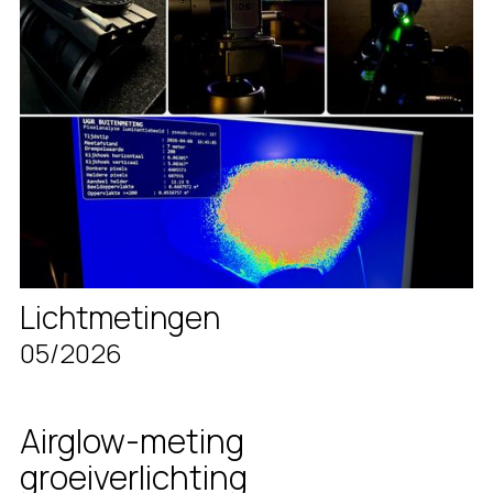
Lichtmetingen
05/2026
Airglow-meting
groeiverlichting