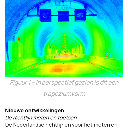
Figuur 1 – In perspectief gezien is dit een
trapeziumvorm
Nieuwe ontwikkelingen
De Richtlijn meten en toetsen
De Nederlandse richtlijnen voor het meten en