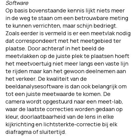
Software
Op basis bovenstaande kennis lijkt niets meer
in de weg te staan om een betrouwbare meting
te kunnen verrichten, maar schijn bedriegt.
Zoals eerder is vermeld is er een meetvlak nodig
dat correspondeert met het meetgebied ter
plaatse. Door achteraf in het beeld de
meetvlakken op de juiste plek te plaatsen hoeft
het meetvoertuig niet meer langs een vaste lijn
te rijden maar kan het gewoon deelnemen aan
het verkeer. De kwaliteit van de
beeldanalysesoftware is dan ook belangrijk om
tot een juiste meetwaarde te komen. De
camera wordt opgestuurd naar een meet-lab,
waar de laatste correcties worden gedaan op
kleur, doorlaatbaarheid van de lens in elke
kijkrichting en lichtsterkte-correctie bij elk
diafragma of sluitertijd.