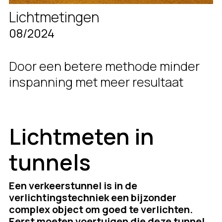
Lichtmetingen
08/2024
Door een betere methode minder
inspanning met meer resultaat
Lichtmeten in
tunnels
Een verkeerstunnel is in de
verlichtingstechniek een bijzonder
complex object om goed te verlichten.
Eerst moeten voertuigen die deze tunnel