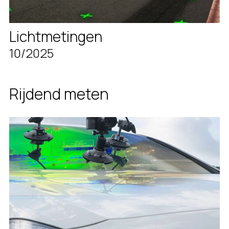
Lichtmetingen
10/2025
Rijdend meten