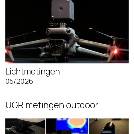
Lichtmetingen
05/2026
UGR metingen outdoor