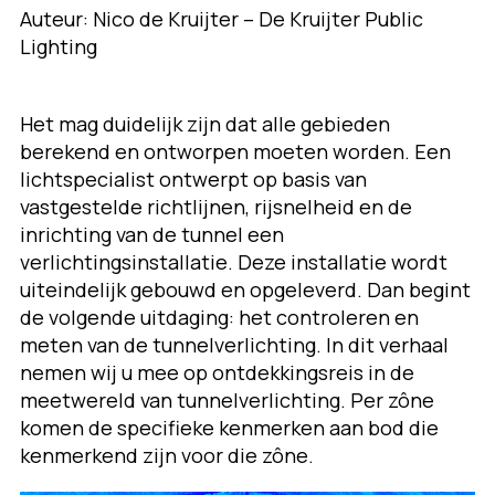
Auteur: Nico de Kruijter – De Kruijter Public
Lighting
Het mag duidelijk zijn dat alle gebieden
berekend en ontworpen moeten worden. Een
lichtspecialist ontwerpt op basis van
vastgestelde richtlijnen, rijsnelheid en de
inrichting van de tunnel een
verlichtingsinstallatie. Deze installatie wordt
uiteindelijk gebouwd en opgeleverd. Dan begint
de volgende uitdaging: het controleren en
meten van de tunnelverlichting. In dit verhaal
nemen wij u mee op ontdekkingsreis in de
meetwereld van tunnelverlichting. Per zône
komen de specifieke kenmerken aan bod die
kenmerkend zijn voor die zône.