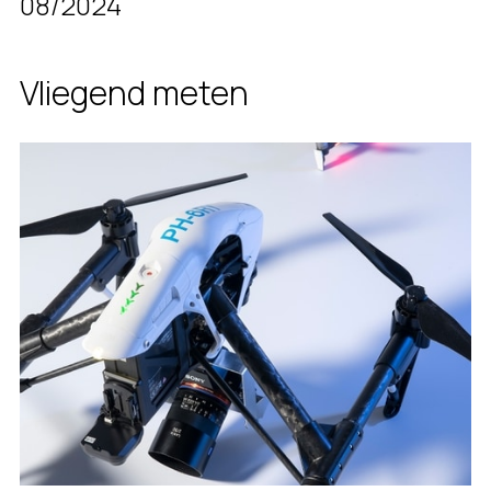
08/2024
Vliegend meten