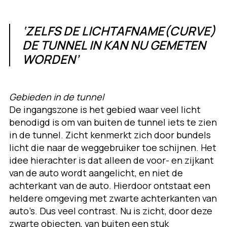
‘ZELFS DE LICHTAFNAME(CURVE)
DE TUNNEL IN KAN NU GEMETEN
WORDEN’
Gebieden in de tunnel
De ingangszone is het gebied waar veel licht
benodigd is om van buiten de tunnel iets te zien
in de tunnel. Zicht kenmerkt zich door bundels
licht die naar de weggebruiker toe schijnen. Het
idee hierachter is dat alleen de voor- en zijkant
van de auto wordt aangelicht, en niet de
achterkant van de auto. Hierdoor ontstaat een
heldere omgeving met zwarte achterkanten van
auto’s. Dus veel contrast. Nu is zicht, door deze
zwarte objecten, van buiten een stuk