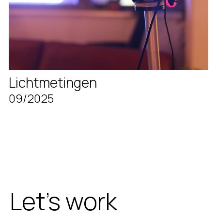
Lichtmetingen
09/2025
Let's work