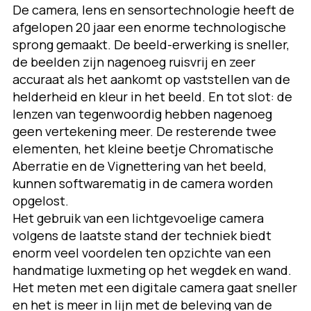
De camera, lens en sensortechnologie heeft de
afgelopen 20 jaar een enorme technologische
sprong gemaakt. De beeld-erwerking is sneller,
de beelden zijn nagenoeg ruisvrij en zeer
accuraat als het aankomt op vaststellen van de
helderheid en kleur in het beeld. En tot slot: de
lenzen van tegenwoordig hebben nagenoeg
geen vertekening meer. De resterende twee
elementen, het kleine beetje Chromatische
Aberratie en de Vignettering van het beeld,
kunnen softwarematig in de camera worden
opgelost.
Het gebruik van een lichtgevoelige camera
volgens de laatste stand der techniek biedt
enorm veel voordelen ten opzichte van een
handmatige luxmeting op het wegdek en wand.
Het meten met een digitale camera gaat sneller
en het is meer in lijn met de beleving van de