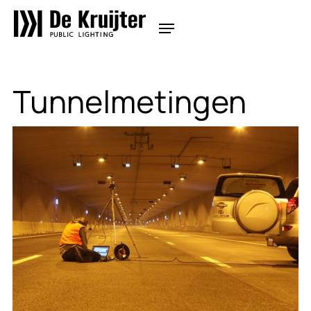
Tunnelmetingen