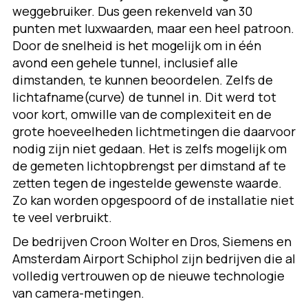
weggebruiker. Dus geen rekenveld van 30
punten met luxwaarden, maar een heel patroon.
Door de snelheid is het mogelijk om in één
avond een gehele tunnel, inclusief alle
dimstanden, te kunnen beoordelen. Zelfs de
lichtafname(curve) de tunnel in. Dit werd tot
voor kort, omwille van de complexiteit en de
grote hoeveelheden lichtmetingen die daarvoor
nodig zijn niet gedaan. Het is zelfs mogelijk om
de gemeten lichtopbrengst per dimstand af te
zetten tegen de ingestelde gewenste waarde.
Zo kan worden opgespoord of de installatie niet
te veel verbruikt.
De bedrijven Croon Wolter en Dros, Siemens en
Amsterdam Airport Schiphol zijn bedrijven die al
volledig vertrouwen op de nieuwe technologie
van camera-metingen.