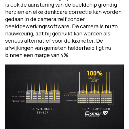
is ook de aansturing van de beeldchip grondig
herzien en elke denkbare correctie kan worden
gedaan in de camera zelf zonder
beeldbewerkingssoftware. De camera is nu zo
nauwkeurig, dat hij gebruikt kan worden als
serieus alternatief voor de luxmeter. De
afwijkingen van gemeten helderheid ligt nu
binnen een marge van 4%.