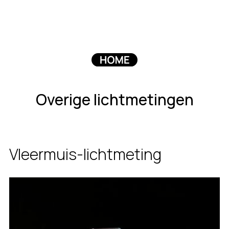
Overige lichtmetingen
Vleermuis-lichtmeting