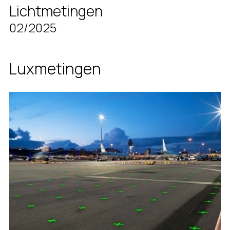
Lichtmetingen
02/2025
Luxmetingen