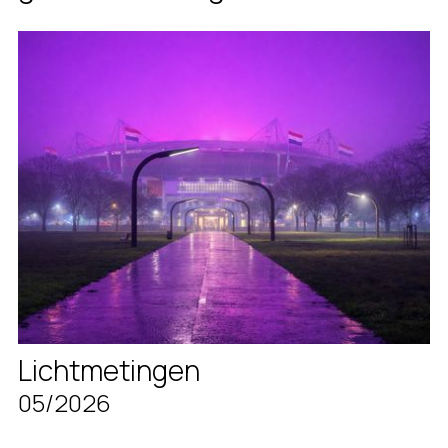
Lichtmetingen
05/2026