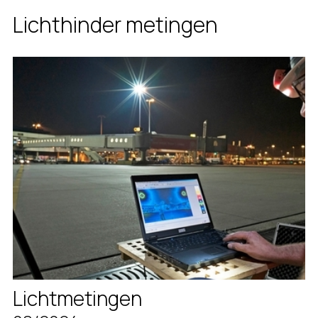
Lichthinder metingen
Lichtmetingen