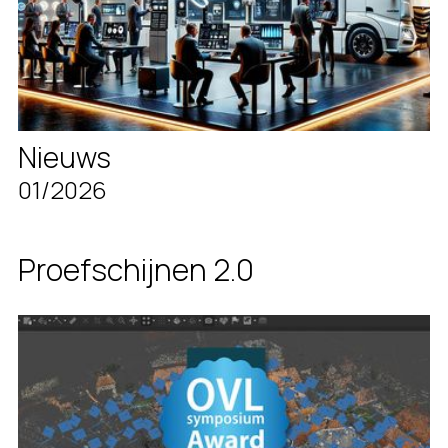
Nieuws
01/2026
Proefschijnen 2.0