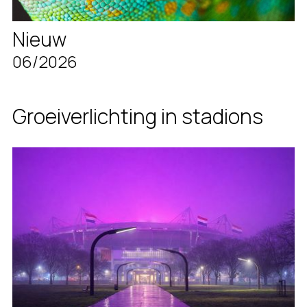
Nieuw
06/2026
Groeiverlichting in stadions