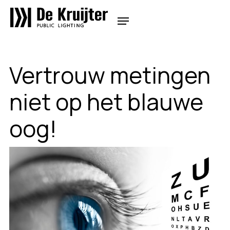
Vertrouw metingen
niet op het blauwe
oog!