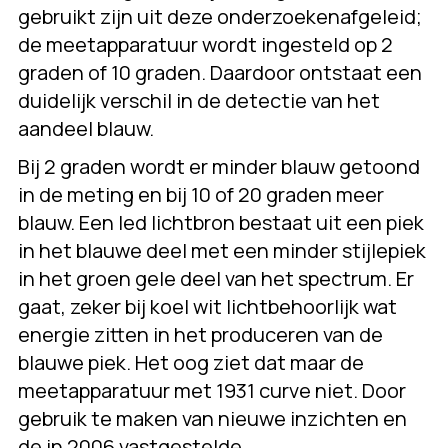
gebruikt zijn uit deze onderzoekenafgeleid;
de meetapparatuur wordt ingesteld op 2
graden of 10 graden. Daardoor ontstaat een
duidelijk verschil in de detectie van het
aandeel blauw.
Bij 2 graden wordt er minder blauw getoond
in de meting en bij 10 of 20 graden meer
blauw. Een led lichtbron bestaat uit een piek
in het blauwe deel met een minder stijlepiek
in het groen gele deel van het spectrum. Er
gaat, zeker bij koel wit lichtbehoorlijk wat
energie zitten in het produceren van de
blauwe piek. Het oog ziet dat maar de
meetapparatuur met 1931 curve niet. Door
gebruik te maken van nieuwe inzichten en
de in 2006 vastgestelde