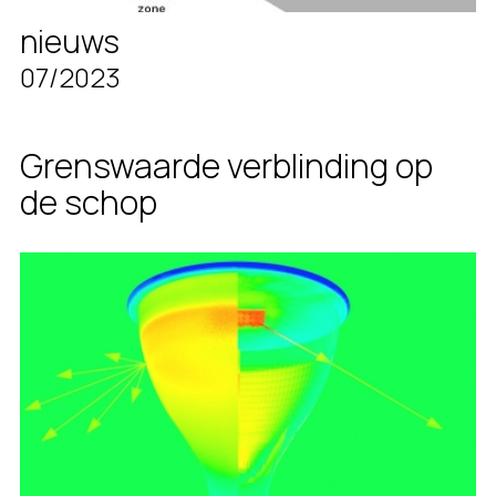
nieuws
07/2023
Grenswaarde verblinding op
de schop