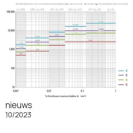
nieuws
10/2023