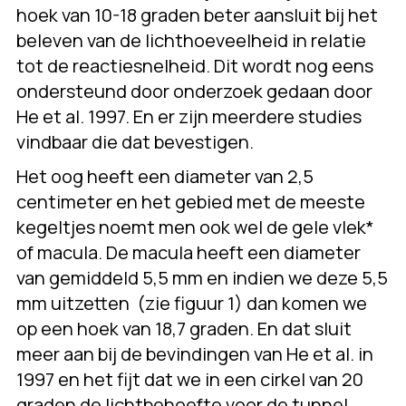
hoek van 10-18 graden beter aansluit bij het
beleven van de lichthoeveelheid in relatie
tot de reactiesnelheid. Dit wordt nog eens
ondersteund door onderzoek gedaan door
He et al. 1997. En er zijn meerdere studies
vindbaar die dat bevestigen.
Het oog heeft een diameter van 2,5
centimeter en het gebied met de meeste
kegeltjes noemt men ook wel de gele vlek*
of macula. De macula heeft een diameter
van gemiddeld 5,5 mm en indien we deze 5,5
mm uitzetten (zie figuur 1) dan komen we
op een hoek van 18,7 graden. En dat sluit
meer aan bij de bevindingen van He et al. in
1997 en het fijt dat we in een cirkel van 20
graden de lichtbehoefte voor de tunnel