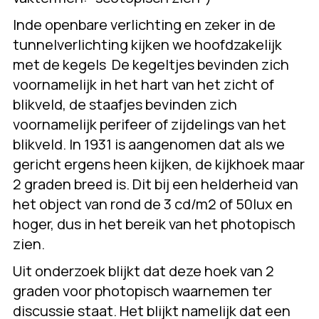
Inde openbare verlichting en zeker in de
tunnelverlichting kijken we hoofdzakelijk
met de kegels De kegeltjes bevinden zich
voornamelijk in het hart van het zicht of
blikveld, de staafjes bevinden zich
voornamelijk perifeer of zijdelings van het
blikveld. In 1931 is aangenomen dat als we
gericht ergens heen kijken, de kijkhoek maar
2 graden breed is. Dit bij een helderheid van
het object van rond de 3 cd/m2 of 50lux en
hoger, dus in het bereik van het photopisch
zien.
Uit onderzoek blijkt dat deze hoek van 2
graden voor photopisch waarnemen ter
discussie staat. Het blijkt namelijk dat een