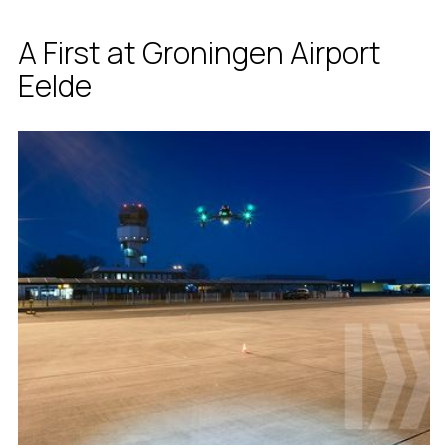
A First at Groningen Airport
Eelde