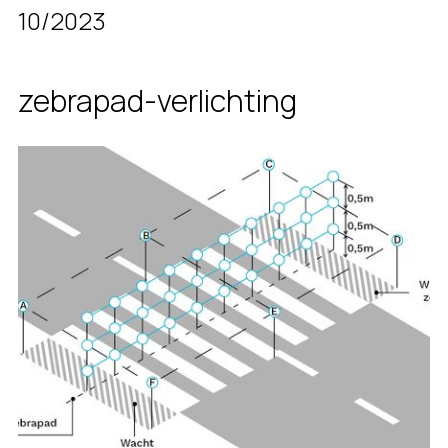
10/2023
zebrapad-verlichting