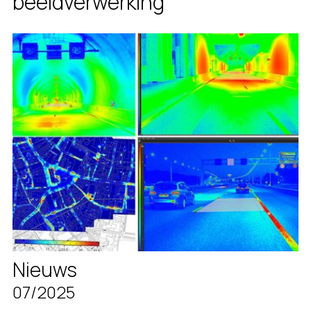
beeldverwerking
Nieuws
07/2025