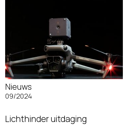
Nieuws
09/2024
Lichthinder uitdaging