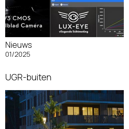
Nieuws
01/2025
UGR-buiten