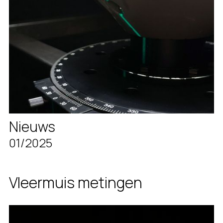
Nieuws
01/2025
Vleermuis metingen