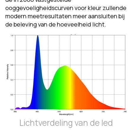
ooggevoeligheidscurven voor kleur zullende
modern meetresultaten meer aansluiten bij
de beleving van de hoeveelheid licht.
Lichtverdeling van de led