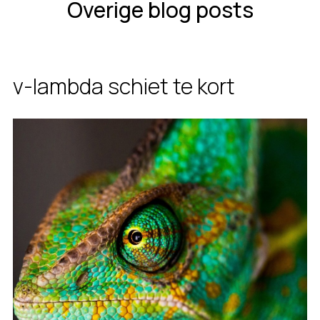
Overige blog posts
v-lambda schiet te kort