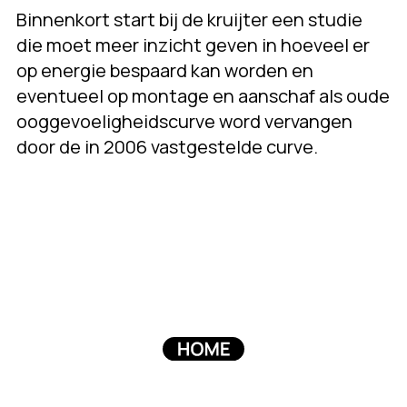
Binnenkort start bij de kruijter een studie
die moet meer inzicht geven in hoeveel er
op energie bespaard kan worden en
eventueel op montage en aanschaf als oude
ooggevoeligheidscurve word vervangen
door de in 2006 vastgestelde curve.