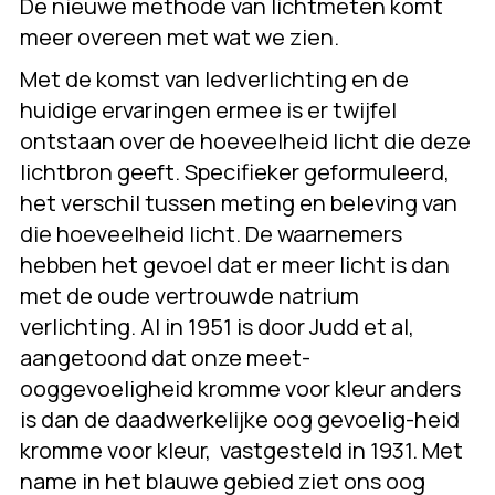
De nieuwe methode van lichtmeten komt
meer overeen met wat we zien.
Met de komst van ledverlichting en de
huidige ervaringen ermee is er twijfel
ontstaan over de hoeveelheid licht die deze
lichtbron geeft. Specifieker geformuleerd,
het verschil tussen meting en beleving van
die hoeveelheid licht. De waarnemers
hebben het gevoel dat er meer licht is dan
met de oude vertrouwde natrium
verlichting. Al in 1951 is door Judd et al,
aangetoond dat onze meet-
ooggevoeligheid kromme voor kleur anders
is dan de daadwerkelijke oog gevoelig-heid
kromme voor kleur, vastgesteld in 1931. Met
name in het blauwe gebied ziet ons oog