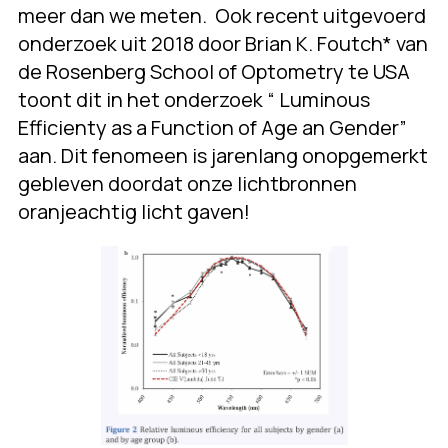
meer dan we meten. Ook recent uitgevoerd
onderzoek uit 2018 door Brian K. Foutch* van
de Rosenberg School of Optometry te USA
toont dit in het onderzoek “ Luminous
Efficienty as a Function of Age an Gender”
aan. Dit fenomeen is jarenlang onopgemerkt
gebleven doordat onze lichtbronnen
oranjeachtig licht gaven!