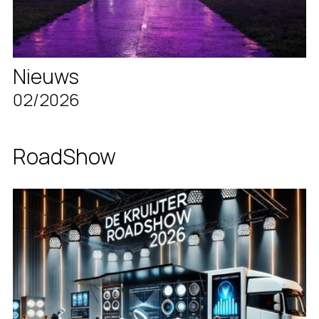
Nieuws
02/2026
RoadShow