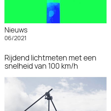
Nieuws
06/2021
Rijdend lichtmeten met een
snelheid van 100 km/h