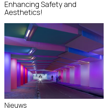
Enhancing Safety and
Aesthetics!
Nieuws