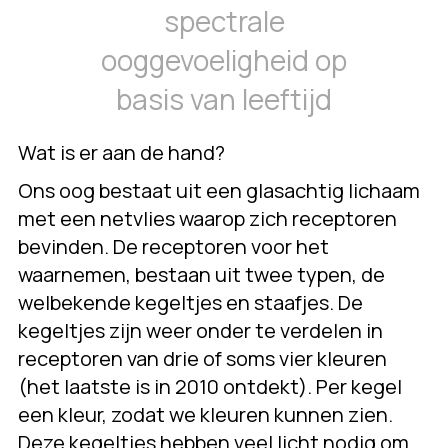
spectrale
ooggevoeligheid op
basis van leeftijd
Wat is er aan de hand?
Ons oog bestaat uit een glasachtig lichaam
met een netvlies waarop zich receptoren
bevinden. De receptoren voor het
waarnemen, bestaan uit twee typen, de
welbekende kegeltjes en staafjes. De
kegeltjes zijn weer onder te verdelen in
receptoren van drie of soms vier kleuren
(het laatste is in 2010 ontdekt). Per kegel
een kleur, zodat we kleuren kunnen zien.
Deze kegeltjes hebben veel licht nodig om