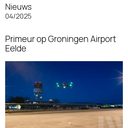
Nieuws
04/2025
Primeur op Groningen Airport
Eelde