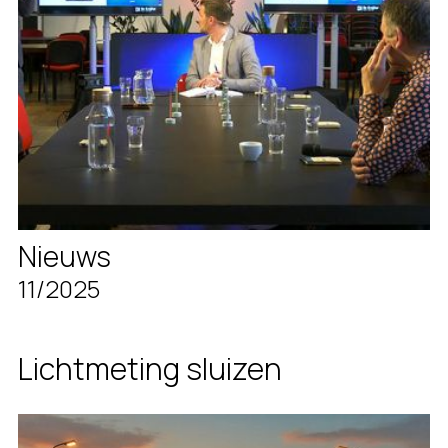
Nieuws
11/2025
Lichtmeting sluizen