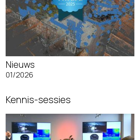
Nieuws
01/2026
Kennis-sessies