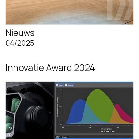
Nieuws
04/2025
Innovatie Award 2024