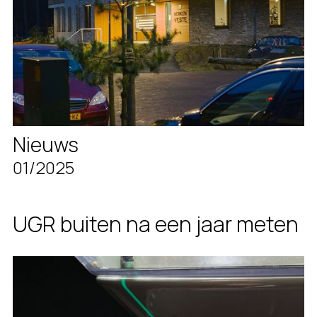
Nieuws
01/2025
UGR buiten na een jaar meten