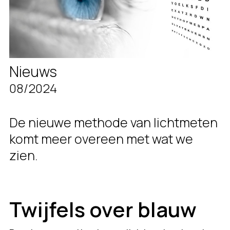
Nieuws
08/2024
De nieuwe methode van lichtmeten
komt meer overeen met wat we
zien.
Twijfels over blauw